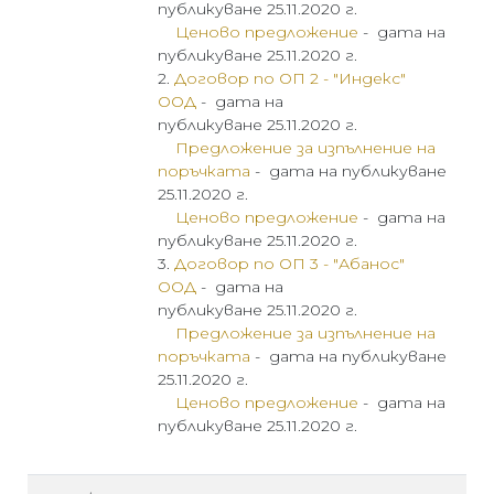
публикуване
25.11.2020 г.
Ценово предложение
- дата на
публикуване
25.11.2020 г.
2.
Договор по ОП 2 - "Индекс"
ООД
-
дата на
публикуване 25.11.2020 г.
Предложение за изпълнение на
поръчката
- дата на публикуване
25.11.2020 г.
Ценово предложение
- дата на
публикуване
25.11.2020 г.
3.
Договор по ОП 3 - "Абанос"
ООД
-
дата на
публикуване 25.11.2020 г.
Предложение за изпълнение на
поръчката
- дата на публикуване
25.11.2020 г.
Ценово предложение
- дата на
публикуване
25.11.2020 г.